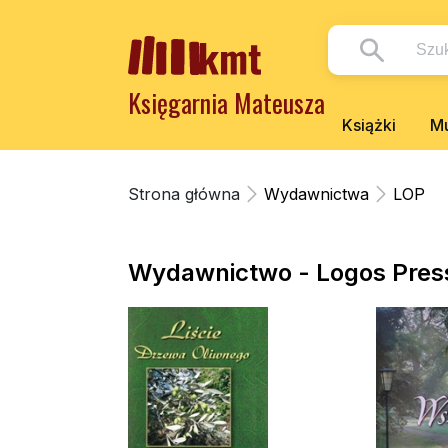
Księgarnia Mateusza
Książki
Mu
Strona główna
Wydawnictwa
LOP
Wydawnictwo - Logos Pres