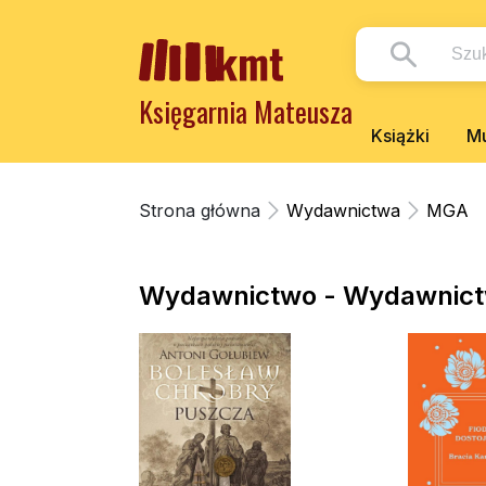
Księgarnia Mateusza
Książki
Mu
Strona główna
Wydawnictwa
MGA
Wydawnictwo - Wydawnic