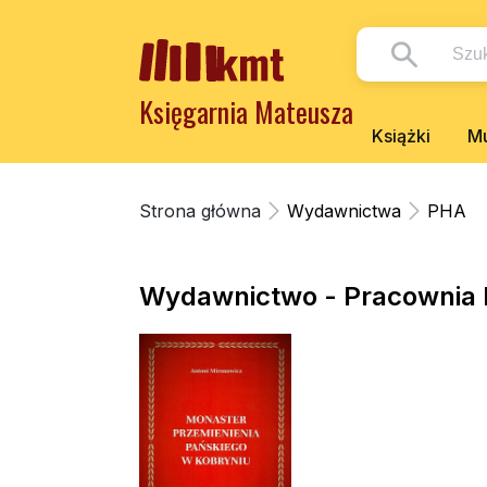
Księgarnia Mateusza
Książki
Mu
Strona główna
Wydawnictwa
PHA
Wydawnictwo - Pracownia Hi