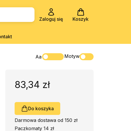
Zaloguj się
Koszyk
ontakt
Motyw
Aa
83,34 zł
Do koszyka
Darmowa dostawa od 150 zł
Paczkomaty 14 zł