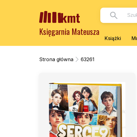
Księgarnia Mateusza
Książki
Mu
Strona główna
63261