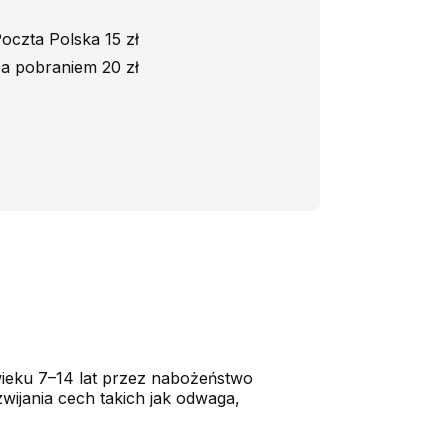
oczta Polska 15 zł
a pobraniem 20 zł
ieku 7–14 lat przez nabożeństwo
wijania cech takich jak odwaga,