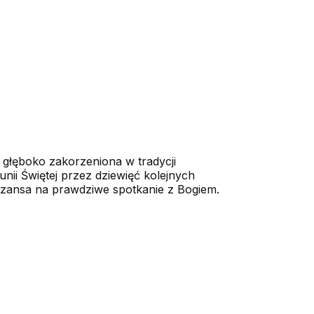
 głęboko zakorzeniona w tradycji
unii Świętej przez dziewięć kolejnych
szansa na prawdziwe spotkanie z Bogiem.