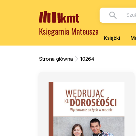
Księgarnia Mateusza
Książki
Mu
Strona główna
10264