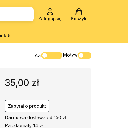
Zaloguj się
Koszyk
ontakt
Motyw
Aa
35,00 zł
Zapytaj o produkt
Darmowa dostawa od 150 zł
Paczkomaty 14 zł