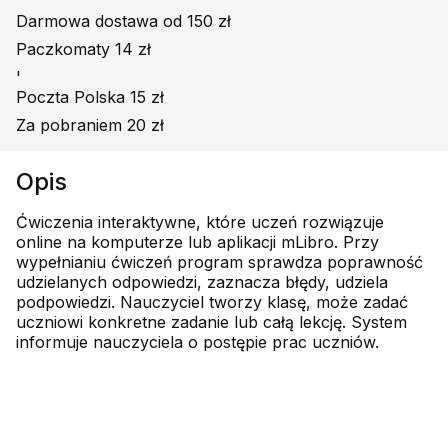
Darmowa dostawa od 150 zł
Paczkomaty 14 zł
'
Poczta Polska 15 zł
Za pobraniem 20 zł
Opis
Ćwiczenia interaktywne, które uczeń rozwiązuje
online na komputerze lub aplikacji mLibro. Przy
wypełnianiu ćwiczeń program sprawdza poprawność
udzielanych odpowiedzi, zaznacza błędy, udziela
podpowiedzi. Nauczyciel tworzy klasę, może zadać
uczniowi konkretne zadanie lub całą lekcję. System
informuje nauczyciela o postępie prac uczniów.