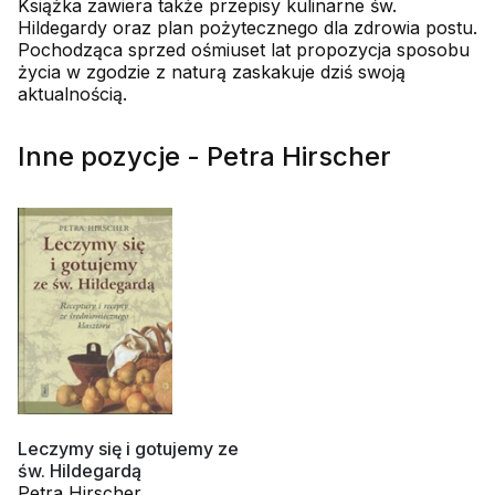
Książka zawiera także przepisy kulinarne św.
Hildegardy oraz plan pożytecznego dla zdrowia postu.
Pochodząca sprzed ośmiuset lat propozycja sposobu
życia w zgodzie z naturą zaskakuje dziś swoją
aktualnością.
Inne pozycje - Petra Hirscher
Leczymy się i gotujemy ze
św. Hildegardą
Petra Hirscher