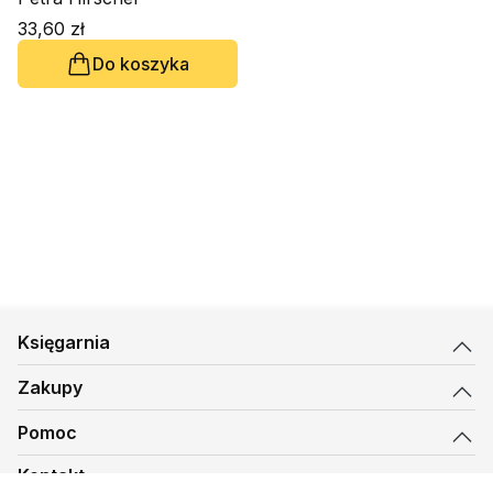
33,60 zł
Do koszyka
Księgarnia
Zakupy
Pomoc
Kontakt