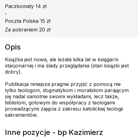
Paczkomaty 14 zł
'
Poczta Polska 15 zł
Za pobraniem 20 zł
Opis
Książka jest nowa, ale leżała kilka lat w księgarni
stacjonarnej i ma ślady przeglądania (stan ksiązki jest
dobry).
Publikacja niniejsza pragnie przyjść z pomocą nie
tylko teologom, dogmatykom i moralistom parającym
się nadal samotnie swoimi wykładami, lecz także,
biblistom, gotowym do współpracy z teologami
prowadzącymi zajęcia z zakresu katolickiej teologii
sakramentów.
Inne pozycje - bp Kazimierz