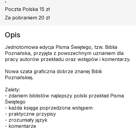
'
Poczta Polska 15 zł
Za pobraniem 20 zł
Opis
Jednotomowa edycja Pisma Świętego, tzw. Biblia
Poznańska, przyjęta z powszechnym uznaniem dla
pracy autorów przekładu oraz wstępów i komentarzy.
Nowa szata graficzna dobrze znanej Biblii
Poznańskiej.
Zalety:
- zdaniem biblistów najlepszy polski przekład Pisma
Świętego
- każda księga poprzedzona wstępem
- praktyczne przypisy
- zrozumiały język
- komentarze