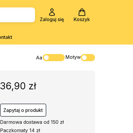
Zaloguj się
Koszyk
ontakt
Motyw
Aa
36,90 zł
Zapytaj o produkt
Darmowa dostawa od 150 zł
Paczkomaty 14 zł