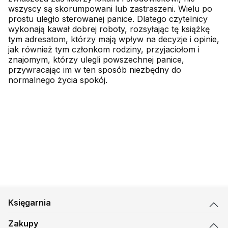
wszyscy są skorumpowani lub zastraszeni. Wielu po
prostu uległo sterowanej panice. Dlatego czytelnicy
wykonają kawał dobrej roboty, rozsyłając tę książkę
tym adresatom, którzy mają wpływ na decyzje i opinie,
jak również tym członkom rodziny, przyjaciołom i
znajomym, którzy ulegli powszechnej panice,
przywracając im w ten sposób niezbędny do
normalnego życia spokój.
Księgarnia
Zakupy