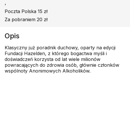
'
Poczta Polska 15 zł
Za pobraniem 20 zł
Opis
Klasyczny już poradnik duchowy, oparty na edycji
Fundacji Hazelden, z którego bogactwa myśli i
doświadczeń korzysta od lat wiele milionów
powracających do zdrowia osób, głównie członków
wspólnoty Anonimowych Alkoholików.