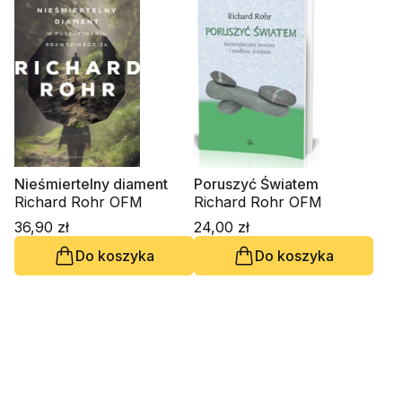
Nieśmiertelny diament
Poruszyć Światem
Richard Rohr OFM
Richard Rohr OFM
36,90 zł
24,00 zł
Do koszyka
Do koszyka