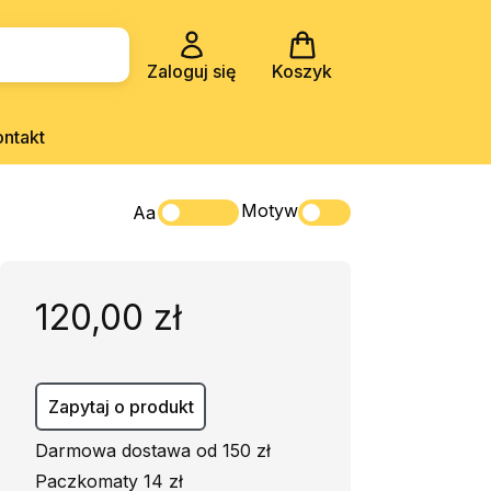
Zaloguj się
Koszyk
ontakt
Motyw
Aa
120,00 zł
Zapytaj o produkt
Darmowa dostawa od 150 zł
Paczkomaty 14 zł