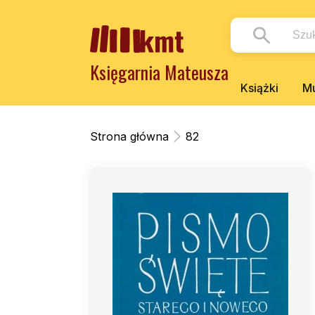
Księgarnia Mateusza
Książki
Mu
Strona główna
82