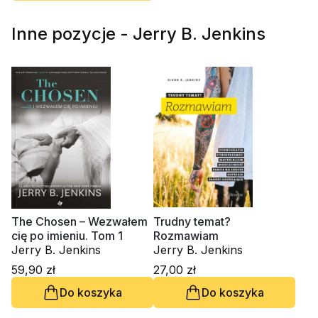
Inne pozycje - Jerry B. Jenkins
The Chosen – Wezwałem
Trudny temat?
cię po imieniu. Tom 1
Rozmawiam
Jerry B. Jenkins
Jerry B. Jenkins
59,90 zł
27,00 zł
Do koszyka
Do koszyka