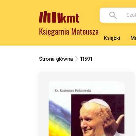
Księgarnia Mateusza
Książki
Mu
Strona główna
11591