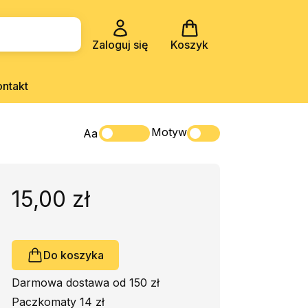
Zaloguj się
Koszyk
ontakt
Motyw
Aa
15,00 zł
Do koszyka
Darmowa dostawa od 150 zł
Paczkomaty 14 zł