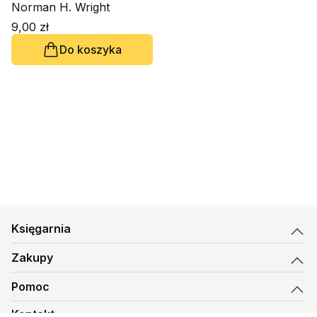
Norman H. Wright
9,00 zł
Do koszyka
Księgarnia
Zakupy
Pomoc
Kontakt