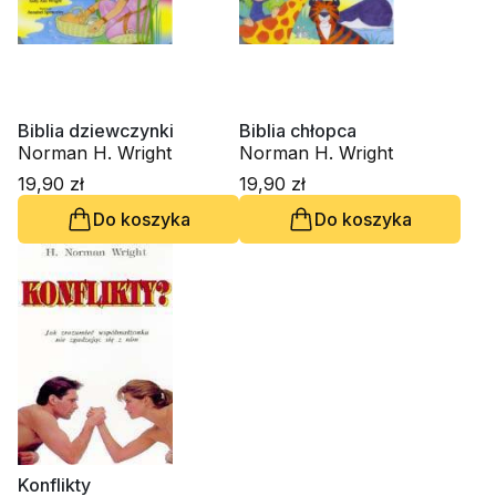
Biblia dziewczynki
Biblia chłopca
Norman H. Wright
Norman H. Wright
19,90 zł
19,90 zł
Do koszyka
Do koszyka
Konflikty