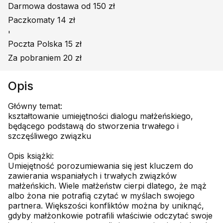
Darmowa dostawa od 150 zł
Paczkomaty 14 zł
'
Poczta Polska 15 zł
Za pobraniem 20 zł
Opis
Główny temat:
kształtowanie umiejętności dialogu małżeńskiego,
będącego podstawą do stworzenia trwałego i
szczęśliwego związku
Opis książki:
Umiejętność porozumiewania się jest kluczem do
zawierania wspaniałych i trwałych związków
małżeńskich. Wiele małżeństw cierpi dlatego, że mąż
albo żona nie potrafią czytać w myślach swojego
partnera. Większości konfliktów można by uniknąć,
gdyby małżonkowie potrafili właściwie odczytać swoje