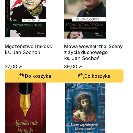
Męczeństwo i miłość
Mowa wewnętrzna. Sceny
ks. Jan Sochoń
z życia duchowego
ks. Jan Sochoń
37,00 zł
39,00 zł
Do koszyka
Do koszyka