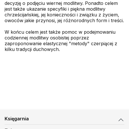
decyzję o podjęciu wiernej modlitwy. Ponadto celem
jest także ukazanie specyfiki i piękna modlitwy
chrześcijańskiej, jej konieczności i związku z życiem,
owoców jakie przynosi, jej różnorodnych form i treści.
W końcu celem jest także pomoc w podejmowaniu
codziennej modlitwy osobistej poprzez
zaproponowanie elastycznej "metody" czerpiącej z
kilku tradycji duchowych.
Księgarnia