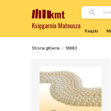
Księgarnia Mateusza
Książki
Mu
Strona główna
18883