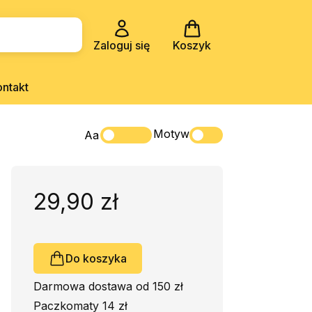
Zaloguj się
Koszyk
ontakt
Motyw
Aa
29,90 zł
Do koszyka
Darmowa dostawa od 150 zł
Paczkomaty 14 zł