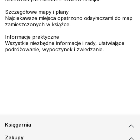
Szczegółowe mapy i plany
Najciekawsze miejsca opatrzono odsyłaczami do map
zamieszczonych w książce.
Informacje praktyczne
Wszystkie niezbędne informacje i rady, ułatwiające
podróżowanie, wypoczynek i zwiedzanie.
Księgarnia
Zakupy