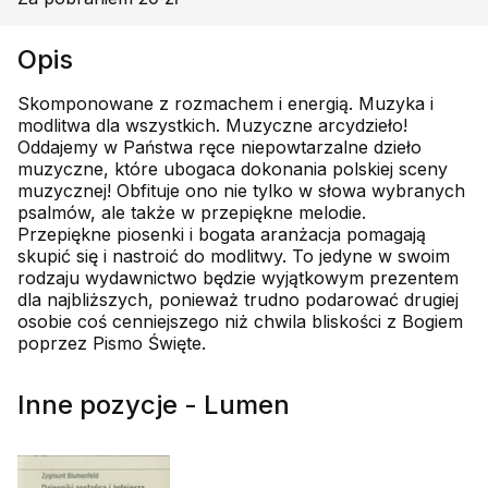
Opis
Skomponowane z rozmachem i energią. Muzyka i
modlitwa dla wszystkich. Muzyczne arcydzieło!
Oddajemy w Państwa ręce niepowtarzalne dzieło
muzyczne, które ubogaca dokonania polskiej sceny
muzycznej! Obfituje ono nie tylko w słowa wybranych
psalmów, ale także w przepiękne melodie.
Przepiękne piosenki i bogata aranżacja pomagają
skupić się i nastroić do modlitwy. To jedyne w swoim
rodzaju wydawnictwo będzie wyjątkowym prezentem
dla najbliższych, ponieważ trudno podarować drugiej
osobie coś cenniejszego niż chwila bliskości z Bogiem
poprzez Pismo Święte.
Inne pozycje - Lumen