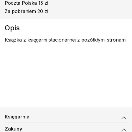
Poczta Polska 15 zł
Za pobraniem 20 zł
Opis
Książka z księgarni stacjonarnej z pozółkłymi stronami
Księgarnia
Zakupy