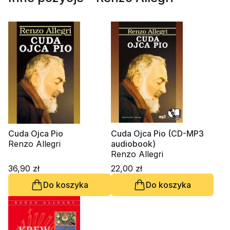
Cuda Ojca Pio
Cuda Ojca Pio (CD-MP3
Renzo Allegri
audiobook)
Renzo Allegri
36,90 zł
22,00 zł
Do koszyka
Do koszyka