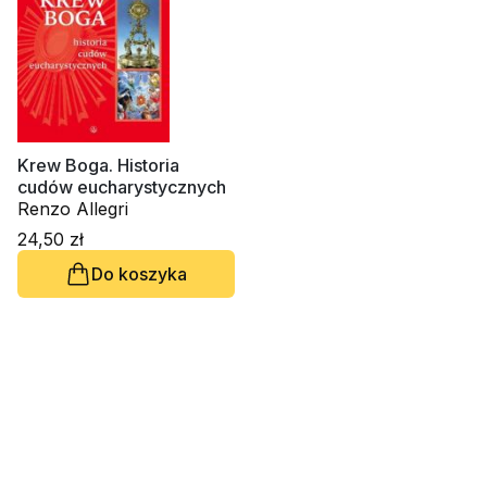
Krew Boga. Historia
cudów eucharystycznych
Renzo Allegri
24,50 zł
Do koszyka