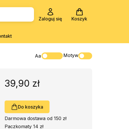
Zaloguj się
Koszyk
ontakt
Motyw
Aa
39,90 zł
Do koszyka
Darmowa dostawa od 150 zł
Paczkomaty 14 zł