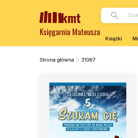
Księgarnia Mateusza
Książki
Mu
Strona główna
31067