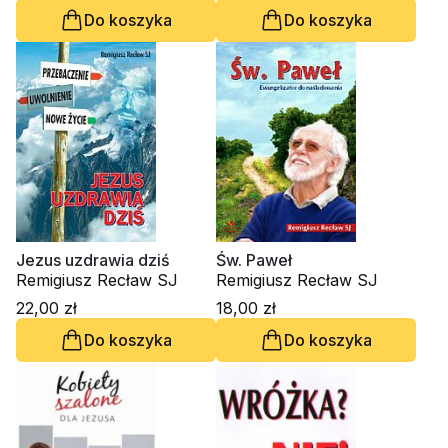
Do koszyka
Do koszyka
Jezus uzdrawia dziś
Św. Paweł
Remigiusz Recław SJ
Remigiusz Recław SJ
22,00 zł
18,00 zł
Do koszyka
Do koszyka