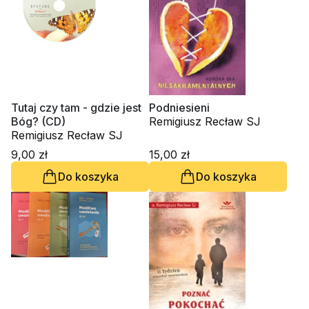
Tutaj czy tam - gdzie jest
Podniesieni
Bóg? (CD)
Remigiusz Recław SJ
Remigiusz Recław SJ
9,00 zł
15,00 zł
Do koszyka
Do koszyka