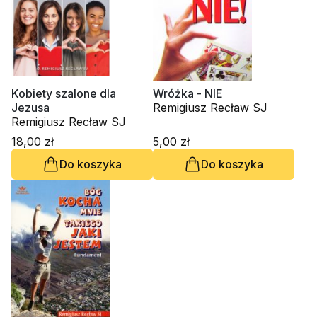
Kobiety szalone dla
Wróżka - NIE
Jezusa
Remigiusz Recław SJ
Remigiusz Recław SJ
18,00 zł
5,00 zł
Do koszyka
Do koszyka