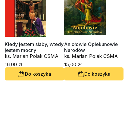
Kiedy jestem słaby, wtedy
Aniołowie Opiekunowie
jestem mocny
Narodów
ks. Marian Polak CSMA
ks. Marian Polak CSMA
16,00 zł
15,00 zł
Do koszyka
Do koszyka