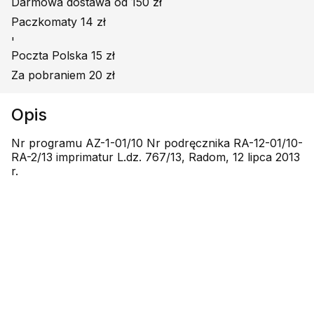
Darmowa dostawa od 150 zł
Paczkomaty 14 zł
'
Poczta Polska 15 zł
Za pobraniem 20 zł
Opis
Nr programu AZ-1-01/10 Nr podręcznika RA-12-01/10-
RA-2/13 imprimatur L.dz. 767/13, Radom, 12 lipca 2013
r.