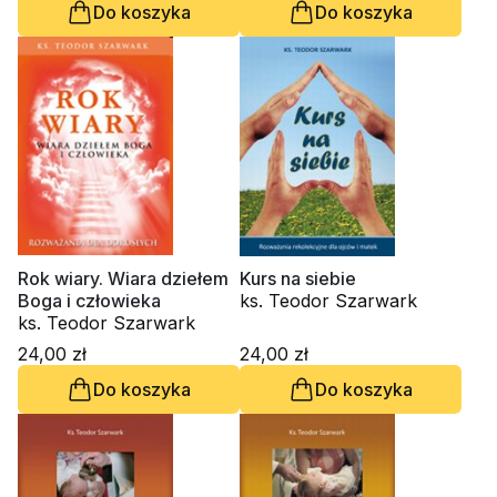
Do koszyka
Do koszyka
Rok wiary. Wiara dziełem
Kurs na siebie
Boga i człowieka
ks. Teodor Szarwark
ks. Teodor Szarwark
24,00 zł
24,00 zł
Do koszyka
Do koszyka