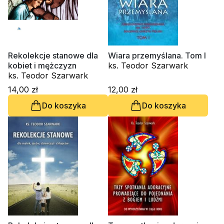
Rekolekcje stanowe dla
Wiara przemyślana. Tom I
kobiet i mężczyzn
ks. Teodor Szarwark
ks. Teodor Szarwark
14,00 zł
12,00 zł
Do koszyka
Do koszyka