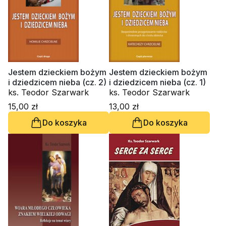
Jestem dzieckiem bożym
Jestem dzieckiem bożym
i dziedzicem nieba (cz. 2)
i dziedzicem nieba (cz. 1)
ks. Teodor Szarwark
ks. Teodor Szarwark
15,00 zł
13,00 zł
Do koszyka
Do koszyka