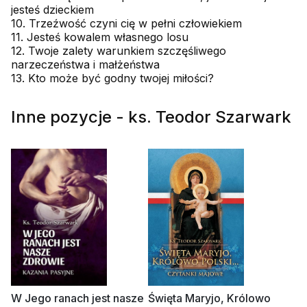
jesteś dzieckiem
10. Trzeźwość czyni cię w pełni człowiekiem
11. Jesteś kowalem własnego losu
12. Twoje zalety warunkiem szczęśliwego
narzeczeństwa i małżeństwa
13. Kto może być godny twojej miłości?
Inne pozycje - ks. Teodor Szarwark
W Jego ranach jest nasze
Święta Maryjo, Królowo