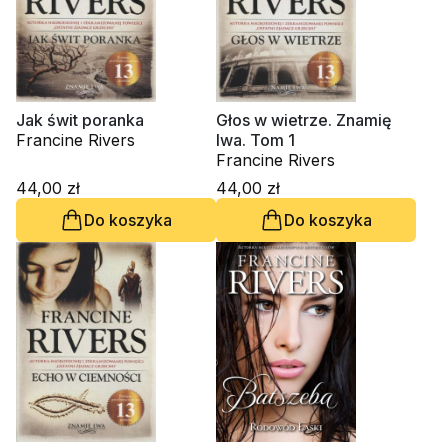
Jak świt poranka
Głos w wietrze. Znamię
Francine Rivers
lwa. Tom 1
Francine Rivers
44,00 zł
44,00 zł
Do koszyka
Do koszyka