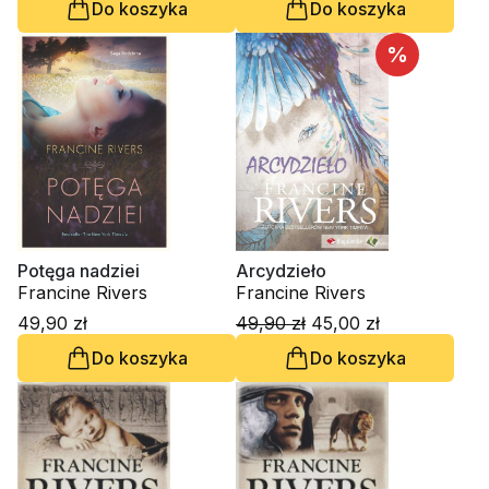
Do koszyka
Do koszyka
%
Potęga nadziei
Arcydzieło
Francine Rivers
Francine Rivers
49,90 zł
49,90 zł
45,00 zł
Do koszyka
Do koszyka