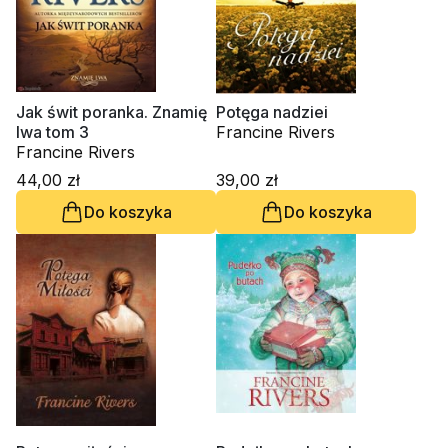
Jak świt poranka. Znamię
Potęga nadziei
lwa tom 3
Francine Rivers
Francine Rivers
44,00 zł
39,00 zł
Do koszyka
Do koszyka