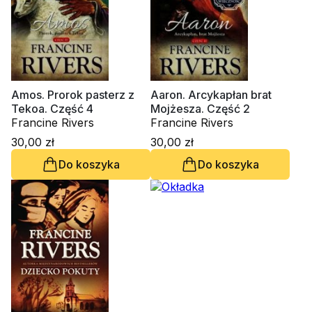
Amos. Prorok pasterz z
Aaron. Arcykapłan brat
Tekoa. Część 4
Mojżesza. Część 2
Francine Rivers
Francine Rivers
30,00 zł
30,00 zł
Do koszyka
Do koszyka