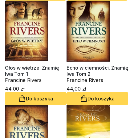
Głos w wietrze. Znamię
Echo w ciemności. Znamię
lwa Tom 1
lwa Tom 2
Francine Rivers
Francine Rivers
44,00 zł
44,00 zł
Do koszyka
Do koszyka