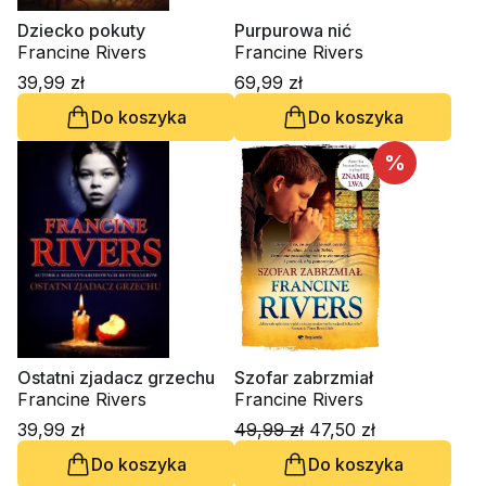
Dziecko pokuty
Purpurowa nić
Francine Rivers
Francine Rivers
39,99 zł
69,99 zł
Do koszyka
Do koszyka
%
Ostatni zjadacz grzechu
Szofar zabrzmiał
Francine Rivers
Francine Rivers
39,99 zł
49,99 zł
47,50 zł
Do koszyka
Do koszyka