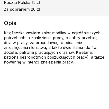
Poczta Polska 15 zł
Za pobraniem 20 zł
Opis
Książeczka zawiera zbiór modlitw w najróżniejszych
potrzebach: o znalezienie pracy, o dobry przebieg
dnia w pracy, za pracodawcę, o oddalenie
zniechęcenia i lenistwa, a także dwie litanie (do św.
Józefa, patrona pracujących oraz św. Kajetana,
patrona bezrobotnych poszukujących pracy), a także
nowennę w intencji znalezienia pracy.