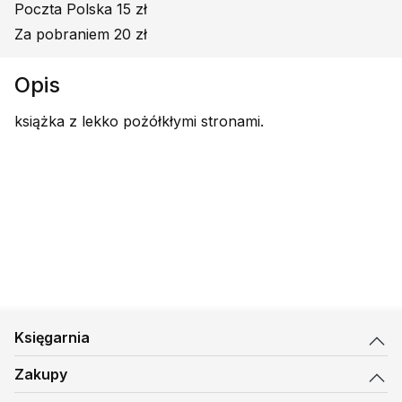
Poczta Polska 15 zł
Za pobraniem 20 zł
Opis
książka z lekko pożółkłymi stronami.
Księgarnia
Zakupy