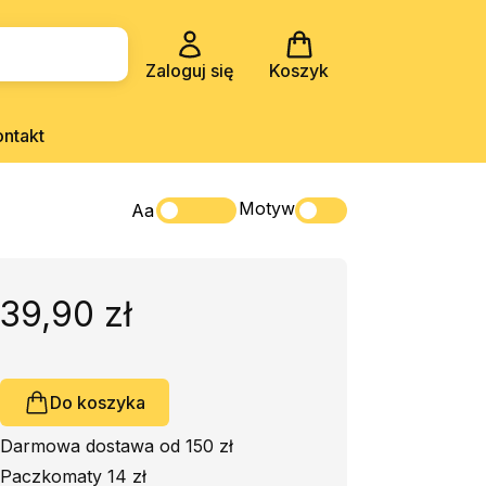
Zaloguj się
Koszyk
ontakt
Motyw
Aa
39,90 zł
Do koszyka
Darmowa dostawa od 150 zł
Paczkomaty 14 zł