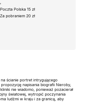
'
Poczta Polska 15 zł
Za pobraniem 20 zł
na ścianie portret intrygującego
 propozycję napisania biografii Nieroby,
kliniki nie wiadomo, ponieważ pozacierał
ojny światowej, wytropić poczynania
ma ludźmi w kraju i za granicą, aby