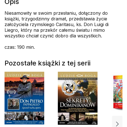
Opis
Niesamowity w swoim przesłaniu, dołączony do
książki, trzygodzinny dramat, przedstawia życie
założyciela rzymskiego Caritasu, ks. Don Luigi di
Liegro, który na przekór całemu światu i mimo
wszystko chciał czynić dobro dla wszystkich.
czas: 190 min.
Pozostałe książki z tej serii