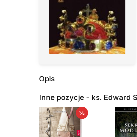
Opis
Inne pozycje - ks. Edward 
%