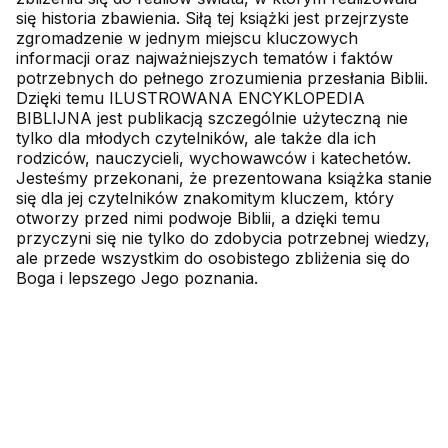
się historia zbawienia. Siłą tej książki jest przejrzyste
zgromadzenie w jednym miejscu kluczowych
informacji oraz najważniejszych tematów i faktów
potrzebnych do pełnego zrozumienia przesłania Biblii.
Dzięki temu ILUSTROWANA ENCYKLOPEDIA
BIBLIJNA jest publikacją szczególnie użyteczną nie
tylko dla młodych czytelników, ale także dla ich
rodziców, nauczycieli, wychowawców i katechetów.
Jesteśmy przekonani, że prezentowana książka stanie
się dla jej czytelników znakomitym kluczem, który
otworzy przed nimi podwoje Biblii, a dzięki temu
przyczyni się nie tylko do zdobycia potrzebnej wiedzy,
ale przede wszystkim do osobistego zbliżenia się do
Boga i lepszego Jego poznania.