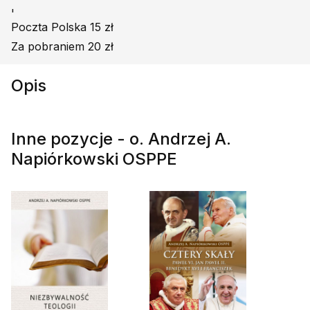
'
Poczta Polska 15 zł
Za pobraniem 20 zł
Opis
Inne pozycje - o. Andrzej A.
Napiórkowski OSPPE