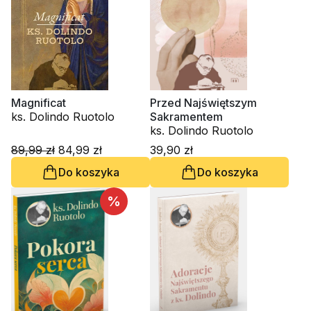
Magnificat
Przed Najświętszym
ks. Dolindo Ruotolo
Sakramentem
ks. Dolindo Ruotolo
89,99 zł
84,99 zł
39,90 zł
Do koszyka
Do koszyka
%