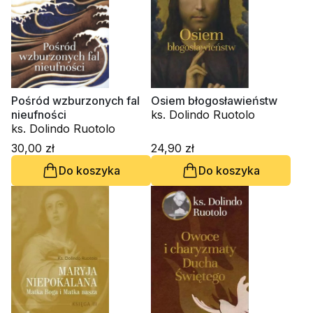
Pośród wzburzonych fal
Osiem błogosławieństw
nieufności
ks. Dolindo Ruotolo
ks. Dolindo Ruotolo
30,00 zł
24,90 zł
Do koszyka
Do koszyka