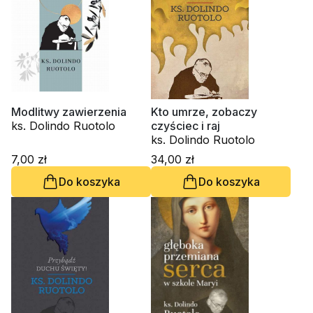
Modlitwy zawierzenia
Kto umrze, zobaczy
ks. Dolindo Ruotolo
czyściec i raj
ks. Dolindo Ruotolo
7,00 zł
34,00 zł
Do koszyka
Do koszyka