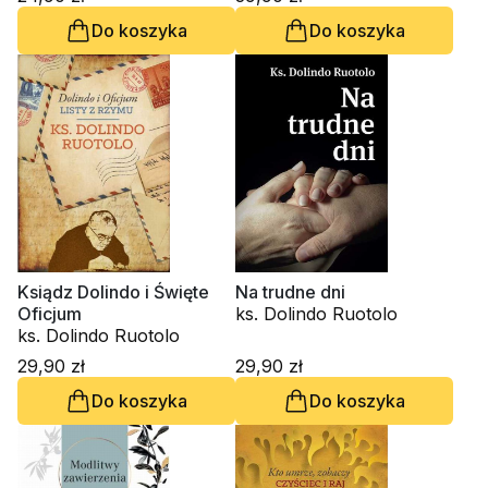
Do koszyka
Do koszyka
Ksiądz Dolindo i Święte
Na trudne dni
Oficjum
ks. Dolindo Ruotolo
ks. Dolindo Ruotolo
29,90 zł
29,90 zł
Do koszyka
Do koszyka