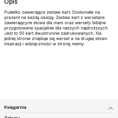
Opis
Pudełko zawierające zestaw kart. Doskonałe na
prezent na każdą okazję. Zestaw kart z wersetami
zawierającymi słowa dla mam oraz wersety biblijne
przygotowane spacjalnie dla naszych najdroższych.
Jest to 50 kart dwustronnie zadrukowanych. Na
jednej stronie znajduje się werset a na drugiej słowo
inspiracji i wdzięczności w stronę mamy.
Księgarnia