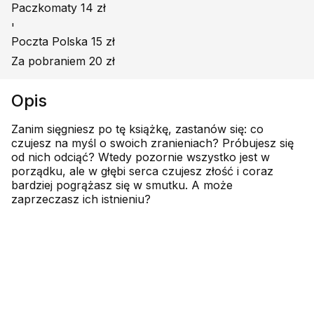
Paczkomaty 14 zł
'
Poczta Polska 15 zł
Za pobraniem 20 zł
Opis
Zanim sięgniesz po tę książkę, zastanów się: co
czujesz na myśl o swoich zranieniach? Próbujesz się
od nich odciąć? Wtedy pozornie wszystko jest w
porządku, ale w głębi serca czujesz złość i coraz
bardziej pogrążasz się w smutku. A może
zaprzeczasz ich istnieniu?