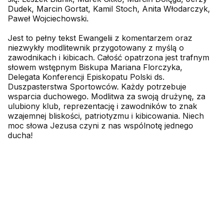
Dudek, Marcin Gortat, Kamil Stoch, Anita Włodarczyk,
Paweł Wojciechowski.
Jest to pełny tekst Ewangelii z komentarzem oraz
niezwykły modlitewnik przygotowany z myślą o
zawodnikach i kibicach. Całość opatrzona jest trafnym
słowem wstępnym Biskupa Mariana Florczyka,
Delegata Konferencji Episkopatu Polski ds.
Duszpasterstwa Sportowców. Każdy potrzebuje
wsparcia duchowego. Modlitwa za swoją drużynę, za
ulubiony klub, reprezentację i zawodników to znak
wzajemnej bliskości, patriotyzmu i kibicowania. Niech
moc słowa Jezusa czyni z nas wspólnotę jednego
ducha!