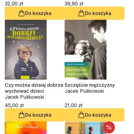
32,00 zł
39,90 zł
Do koszyka
Do koszyka
Czy można dzisiaj dobrze
Szczęście mężczyzny
wychować dzieci
Jacek Pulikowski
Jacek Pulikowski
45,00 zł
21,00 zł
Do koszyka
Do koszyka
%