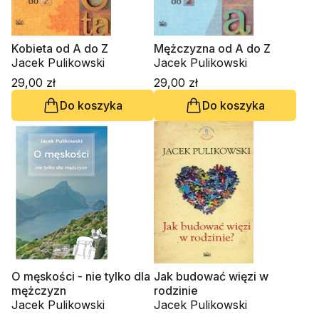
Kobieta od A do Z
Mężczyzna od A do Z
Jacek Pulikowski
Jacek Pulikowski
29,00 zł
29,00 zł
Do koszyka
Do koszyka
O męskości - nie tylko dla
Jak budować więzi w
mężczyzn
rodzinie
Jacek Pulikowski
Jacek Pulikowski