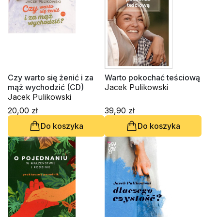
Czy warto się żenić i za
Warto pokochać teściową
mąż wychodzić (CD)
Jacek Pulikowski
Jacek Pulikowski
20,00 zł
39,90 zł
Do koszyka
Do koszyka