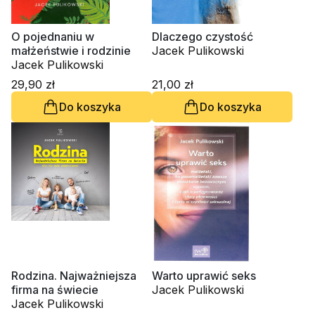
O pojednaniu w
Dlaczego czystość
małżeństwie i rodzinie
Jacek Pulikowski
Jacek Pulikowski
29,90 zł
21,00 zł
Do koszyka
Do koszyka
Rodzina. Najważniejsza
Warto uprawić seks
firma na świecie
Jacek Pulikowski
Jacek Pulikowski