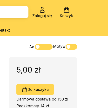
Zaloguj się
Koszyk
ontakt
Motyw
Aa
5,00 zł
Do koszyka
Darmowa dostawa od 150 zł
Paczkomaty 14 zł