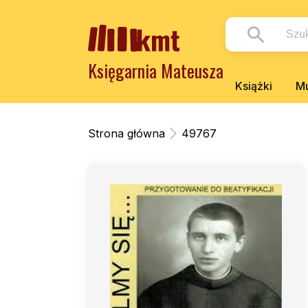
Księgarnia Mateusza
Książki
Mu
Strona główna
49767