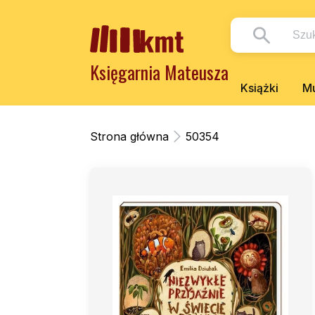
Księgarnia Mateusza
Książki
Mu
Strona główna
50354