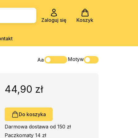
Zaloguj się
Koszyk
ontakt
Motyw
Aa
44,90 zł
Do koszyka
Darmowa dostawa od 150 zł
Paczkomaty 14 zł