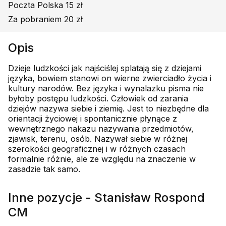
Poczta Polska 15 zł
Za pobraniem 20 zł
Opis
Dzieje ludzkości jak najściślej splatają się z dziejami
języka, bowiem stanowi on wierne zwierciadło życia i
kultury narodów. Bez języka i wynalazku pisma nie
byłoby postępu ludzkości. Człowiek od zarania
dziejów nazywa siebie i ziemię. Jest to niezbędne dla
orientacji życiowej i spontanicznie płynące z
wewnętrznego nakazu nazywania przedmiotów,
zjawisk, terenu, osób. Nazywał siebie w różnej
szerokości geograficznej i w różnych czasach
formalnie różnie, ale ze względu na znaczenie w
zasadzie tak samo.
Inne pozycje - Stanisław Rospond
CM