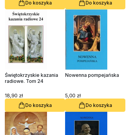
Do koszyka
Do koszyka
Świętokrzyskie kazania
Nowenna pompejańska
radiowe. Tom 24
18,90 zł
5,00 zł
Do koszyka
Do koszyka