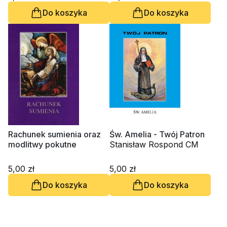
Do koszyka
Do koszyka
Rachunek sumienia oraz
Św. Amelia - Twój Patron
modlitwy pokutne
Stanisław Rospond CM
5,00 zł
5,00 zł
Do koszyka
Do koszyka