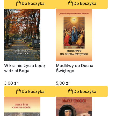
Do koszyka
Do koszyka
W krainie życia będę
Modlitwy do Ducha
widział Boga
Świętego
3,00 zł
5,00 zł
Do koszyka
Do koszyka