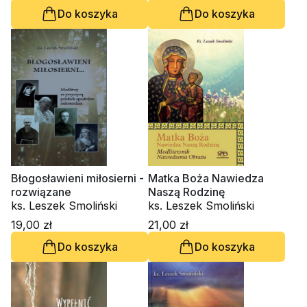
Do koszyka
Do koszyka
Błogosławieni miłosierni -
Matka Boża Nawiedza
rozwiązane
Naszą Rodzinę
ks. Leszek Smoliński
ks. Leszek Smoliński
19,00 zł
21,00 zł
Do koszyka
Do koszyka