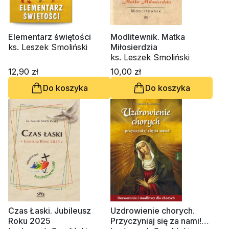
Elementarz świętości
Modlitewnik. Matka
ks. Leszek Smoliński
Miłosierdzia
ks. Leszek Smoliński
12,90 zł
10,00 zł
Do koszyka
Do koszyka
Czas Łaski. Jubileusz
Uzdrowienie chorych.
Roku 2025
Przyczyniaj się za nami!