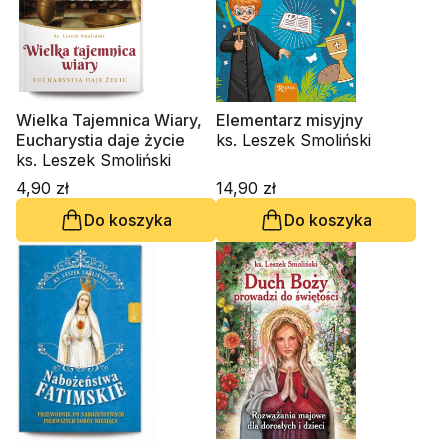
Wielka Tajemnica Wiary,
Elementarz misyjny
Eucharystia daje życie
ks. Leszek Smoliński
ks. Leszek Smoliński
4,90 zł
14,90 zł
Do koszyka
Do koszyka