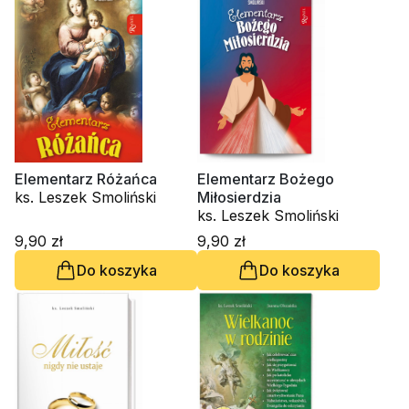
Elementarz Różańca
Elementarz Bożego
ks. Leszek Smoliński
Miłosierdzia
ks. Leszek Smoliński
9,90 zł
9,90 zł
Do koszyka
Do koszyka