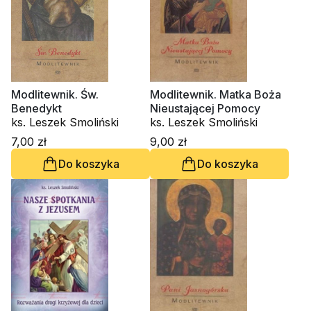
Modlitewnik. Św.
Modlitewnik. Matka Boża
Benedykt
Nieustającej Pomocy
ks. Leszek Smoliński
ks. Leszek Smoliński
7,00 zł
9,00 zł
Do koszyka
Do koszyka