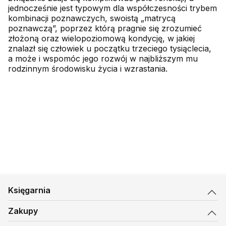
jednocześnie jest typowym dla współczesności trybem
kombinacji poznawczych, swoistą „matrycą
poznawczą”, poprzez którą pragnie się zrozumieć
złożoną oraz wielopoziomową kondycję, w jakiej
znalazł się człowiek u początku trzeciego tysiąclecia,
a może i wspomóc jego rozwój w najbliższym mu
rodzinnym środowisku życia i wzrastania.
Księgarnia
Zakupy