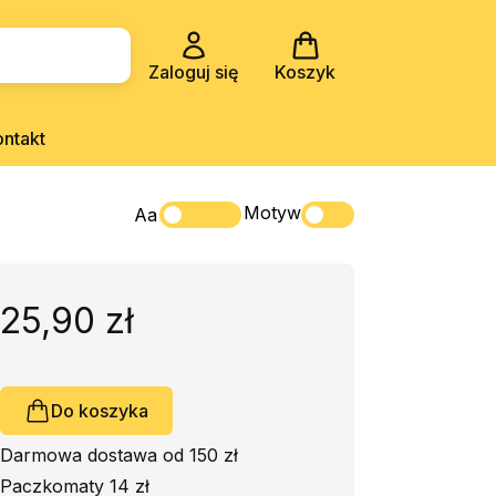
Zaloguj się
Koszyk
ontakt
Motyw
Aa
25,90 zł
Do koszyka
Darmowa dostawa od 150 zł
Paczkomaty 14 zł