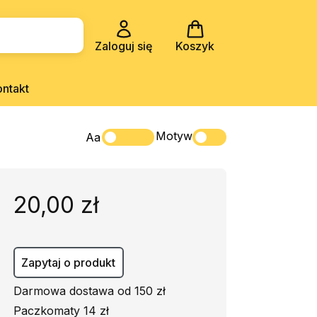
Zaloguj się
Koszyk
ontakt
Motyw
Aa
20,00 zł
Zapytaj o produkt
Darmowa dostawa od 150 zł
Paczkomaty 14 zł